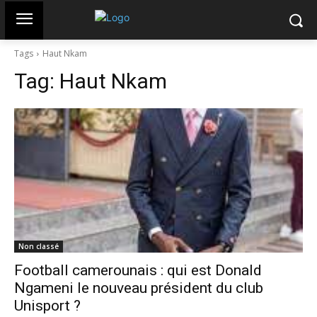
Tags
Haut Nkam
Tag:
Haut Nkam
Non classé
Football camerounais : qui est Donald
Ngameni le nouveau président du club
Unisport ?