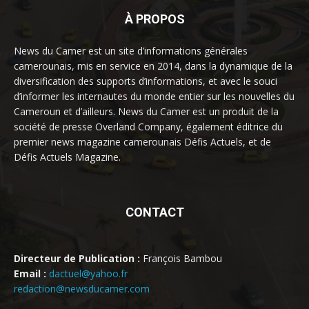
À PROPOS
News du Camer est un site d’informations générales
camerounais, mis en service en 2014, dans la dynamique de la
diversification des supports d’informations, et avec le souci
d’informer les internautes du monde entier sur les nouvelles du
Cameroun et d’ailleurs. News du Camer est un produit de la
société de presse Overland Company, également éditrice du
premier news magazine camerounais Défis Actuels, et de
Défis Actuels Magazine.
CONTACT
Directeur de Publication :
François Bambou
Email :
dactuel@yahoo.fr
redaction@newsducamer.com