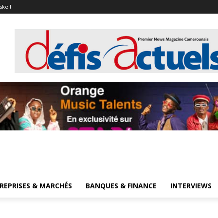
ske !
REPRISES & MARCHÉS
BANQUES & FINANCE
INTERVIEWS