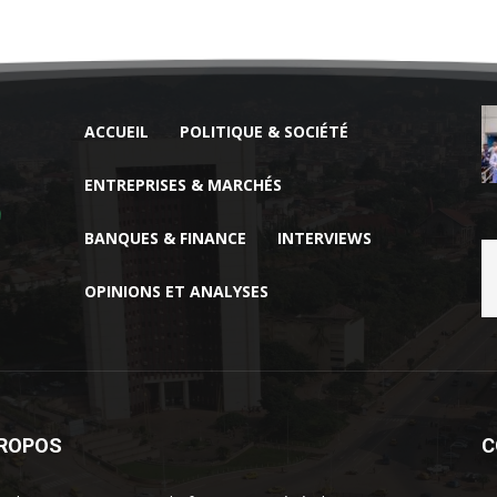
ACCUEIL
POLITIQUE & SOCIÉTÉ
ENTREPRISES & MARCHÉS
BANQUES & FINANCE
INTERVIEWS
OPINIONS ET ANALYSES
PROPOS
C