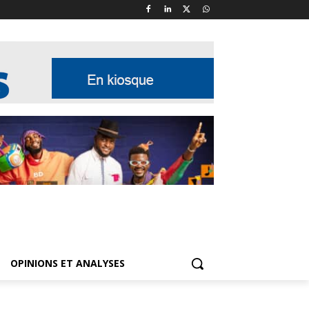
OPINIONS ET ANALYSES