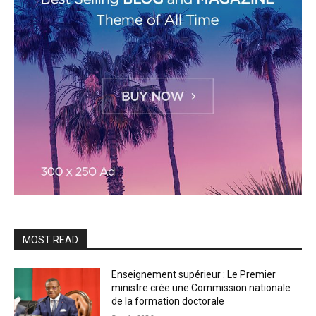
MOST READ
Enseignement supérieur : Le Premier
ministre crée une Commission nationale
de la formation doctorale