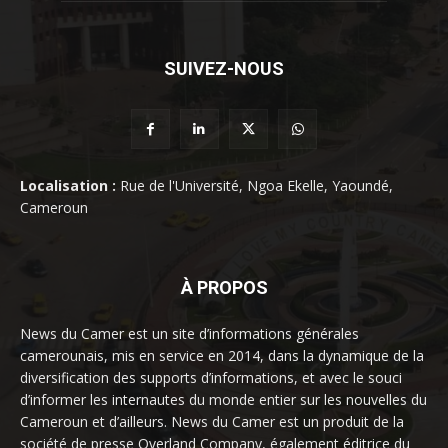
SUIVEZ-NOUS
Localisation :
Rue de l'Université, Ngoa Ekelle, Yaoundé,
Cameroun
À PROPOS
News du Camer est un site d’informations générales
camerounais, mis en service en 2014, dans la dynamique de la
diversification des supports d’informations, et avec le souci
d’informer les internautes du monde entier sur les nouvelles du
Cameroun et d’ailleurs. News du Camer est un produit de la
société de presse Overland Company, également éditrice du