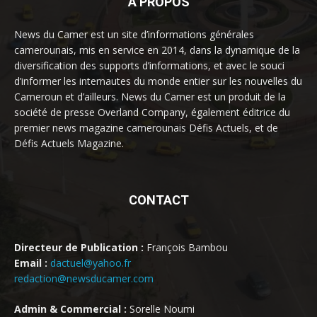
À PROPOS
News du Camer est un site d’informations générales
camerounais, mis en service en 2014, dans la dynamique de la
diversification des supports d’informations, et avec le souci
d’informer les internautes du monde entier sur les nouvelles du
Cameroun et d’ailleurs. News du Camer est un produit de la
société de presse Overland Company, également éditrice du
premier news magazine camerounais Défis Actuels, et de
Défis Actuels Magazine.
CONTACT
Directeur de Publication :
François Bambou
Email :
dactuel@yahoo.fr
redaction@newsducamer.com
Admin & Commercial :
Sorelle Noumi