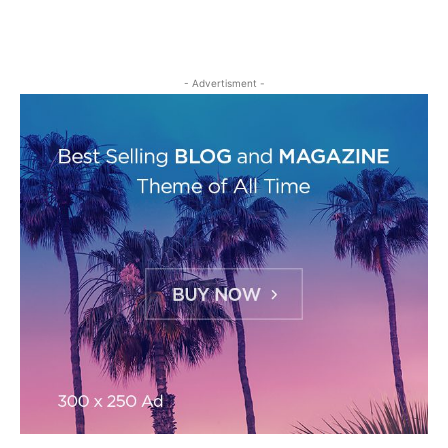
- Advertisment -