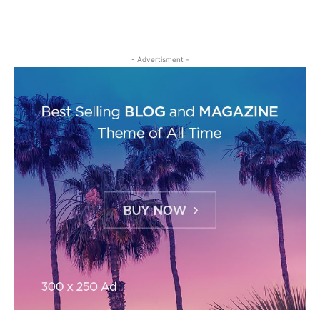
- Advertisment -