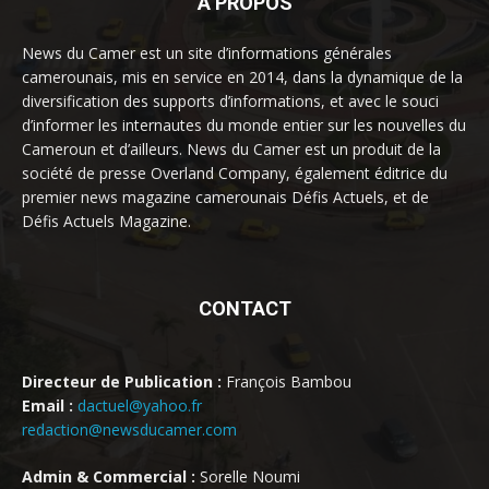
À PROPOS
News du Camer est un site d’informations générales
camerounais, mis en service en 2014, dans la dynamique de la
diversification des supports d’informations, et avec le souci
d’informer les internautes du monde entier sur les nouvelles du
Cameroun et d’ailleurs. News du Camer est un produit de la
société de presse Overland Company, également éditrice du
premier news magazine camerounais Défis Actuels, et de
Défis Actuels Magazine.
CONTACT
Directeur de Publication :
François Bambou
Email :
dactuel@yahoo.fr
redaction@newsducamer.com
Admin & Commercial :
Sorelle Noumi