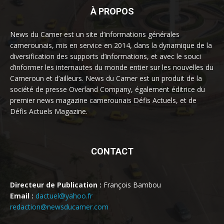
À PROPOS
News du Camer est un site d’informations générales
camerounais, mis en service en 2014, dans la dynamique de la
diversification des supports d’informations, et avec le souci
d’informer les internautes du monde entier sur les nouvelles du
Cameroun et d’ailleurs. News du Camer est un produit de la
société de presse Overland Company, également éditrice du
premier news magazine camerounais Défis Actuels, et de
Défis Actuels Magazine.
CONTACT
Directeur de Publication :
François Bambou
Email :
dactuel@yahoo.fr
redaction@newsducamer.com