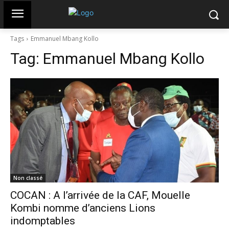
Tags
Emmanuel Mbang Kollo
Tag:
Emmanuel Mbang Kollo
Non classé
COCAN : A l’arrivée de la CAF, Mouelle
Kombi nomme d’anciens Lions
indomptables