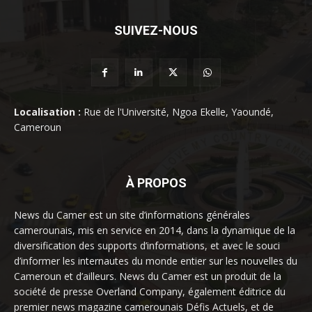
SUIVEZ-NOUS
Localisation :
Rue de l'Université, Ngoa Ekelle, Yaoundé,
Cameroun
À PROPOS
News du Camer est un site d’informations générales
camerounais, mis en service en 2014, dans la dynamique de la
diversification des supports d’informations, et avec le souci
d’informer les internautes du monde entier sur les nouvelles du
Cameroun et d’ailleurs. News du Camer est un produit de la
société de presse Overland Company, également éditrice du
premier news magazine camerounais Défis Actuels, et de