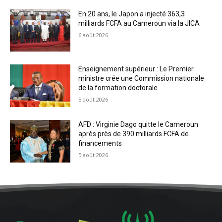
En 20 ans, le Japon a injecté 363,3
milliards FCFA au Cameroun via la JICA
6 août 2026
Enseignement supérieur : Le Premier
ministre crée une Commission nationale
de la formation doctorale
5 août 2026
AFD : Virginie Dago quitte le Cameroun
après près de 390 milliards FCFA de
financements
5 août 2026