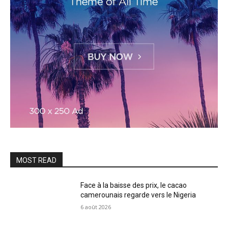
MOST READ
Face à la baisse des prix, le cacao
camerounais regarde vers le Nigeria
6 août 2026