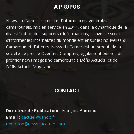
À PROPOS
News du Camer est un site d’informations générales
camerounais, mis en service en 2014, dans la dynamique de la
diversification des supports d’informations, et avec le souci
d’informer les internautes du monde entier sur les nouvelles du
Cameroun et d’ailleurs. News du Camer est un produit de la
société de presse Overland Company, également éditrice du
premier news magazine camerounais Défis Actuels, et de
Défis Actuels Magazine.
CONTACT
Directeur de Publication :
François Bambou
Email :
dactuel@yahoo.fr
redaction@newsducamer.com