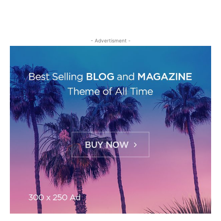
- Advertisment -