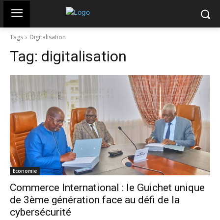
Tags
Digitalisation
Tag:
digitalisation
Economie
Commerce International : le Guichet unique
de 3ème génération face au défi de la
cybersécurité