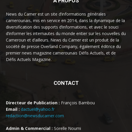
À PROPOS
News du Camer est un site d’informations générales
camerounais, mis en service en 2014, dans la dynamique de la
diversification des supports d’informations, et avec le souci
d’informer les internautes du monde entier sur les nouvelles du
Cameroun et d’ailleurs. News du Camer est un produit de la
société de presse Overland Company, également éditrice du
premier news magazine camerounais Défis Actuels, et de
Défis Actuels Magazine.
CONTACT
Directeur de Publication :
François Bambou
Email :
dactuel@yahoo.fr
redaction@newsducamer.com
Admin & Commercial :
Sorelle Noumi