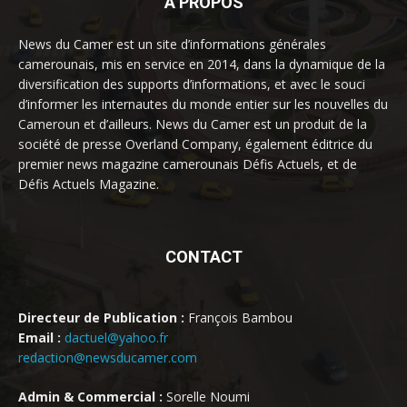
À PROPOS
News du Camer est un site d’informations générales
camerounais, mis en service en 2014, dans la dynamique de la
diversification des supports d’informations, et avec le souci
d’informer les internautes du monde entier sur les nouvelles du
Cameroun et d’ailleurs. News du Camer est un produit de la
société de presse Overland Company, également éditrice du
premier news magazine camerounais Défis Actuels, et de
Défis Actuels Magazine.
CONTACT
Directeur de Publication :
François Bambou
Email :
dactuel@yahoo.fr
redaction@newsducamer.com
Admin & Commercial :
Sorelle Noumi