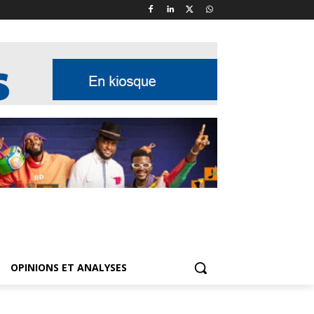
OPINIONS ET ANALYSES