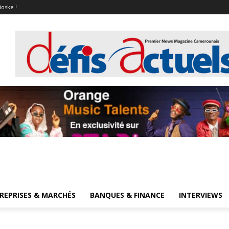
ioske !
REPRISES & MARCHÉS
BANQUES & FINANCE
INTERVIEWS