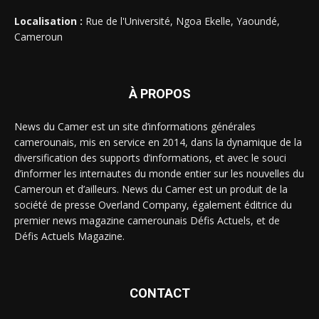
Localisation :
Rue de l'Université, Ngoa Ekelle, Yaoundé,
Cameroun
À PROPOS
News du Camer est un site d’informations générales
camerounais, mis en service en 2014, dans la dynamique de la
diversification des supports d’informations, et avec le souci
d’informer les internautes du monde entier sur les nouvelles du
Cameroun et d’ailleurs. News du Camer est un produit de la
société de presse Overland Company, également éditrice du
premier news magazine camerounais Défis Actuels, et de
Défis Actuels Magazine.
CONTACT