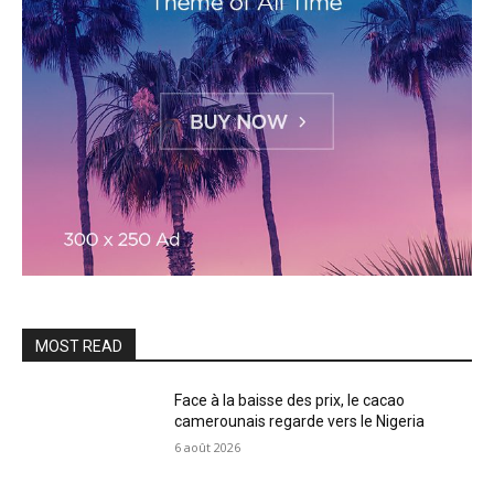
MOST READ
Face à la baisse des prix, le cacao
camerounais regarde vers le Nigeria
6 août 2026