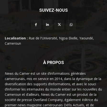
SUIVEZ-NOUS
Localisation :
Rue de l'Université, Ngoa Ekelle, Yaoundé,
Cameroun
À PROPOS
News du Camer est un site d’informations générales
camerounais, mis en service en 2014, dans la dynamique de la
diversification des supports d’informations, et avec le souci
d’informer les internautes du monde entier sur les nouvelles du
Cameroun et d’ailleurs. News du Camer est un produit de la
société de presse Overland Company, également éditrice du
premier news magazine camerounais Défis Actuels, et de