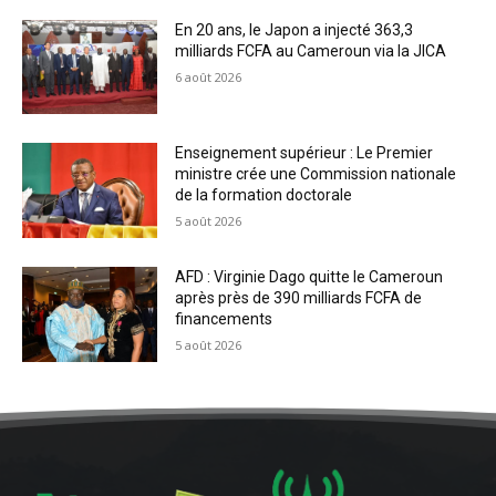
En 20 ans, le Japon a injecté 363,3
milliards FCFA au Cameroun via la JICA
6 août 2026
Enseignement supérieur : Le Premier
ministre crée une Commission nationale
de la formation doctorale
5 août 2026
AFD : Virginie Dago quitte le Cameroun
après près de 390 milliards FCFA de
financements
5 août 2026