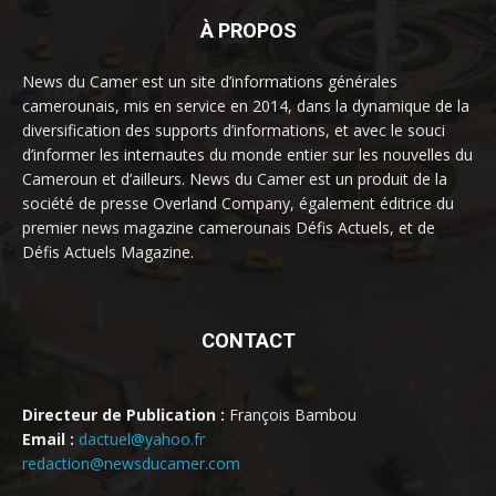
À PROPOS
News du Camer est un site d’informations générales
camerounais, mis en service en 2014, dans la dynamique de la
diversification des supports d’informations, et avec le souci
d’informer les internautes du monde entier sur les nouvelles du
Cameroun et d’ailleurs. News du Camer est un produit de la
société de presse Overland Company, également éditrice du
premier news magazine camerounais Défis Actuels, et de
Défis Actuels Magazine.
CONTACT
Directeur de Publication :
François Bambou
Email :
dactuel@yahoo.fr
redaction@newsducamer.com