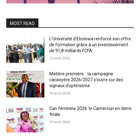
MOST READ
L’Université d’Ebolowa renforce son offre
de formation grâce à un investissement
de 91,8 milliards FCFA
10 août 2026
Matière première : la campagne
cacaoyère 2026/2027 s’ouvre sur des
signaux d’optimisme
10 août 2026
Can féminine 2026: le Cameroun en demi-
finale
10 août 2026