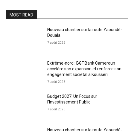
MOST READ
Nouveau chantier sur la route Yaoundé-
Douala
7 août 2026
Extrême-nord : BGFIBank Cameroun
accélère son expansion et renforce son
engagement sociétal à Kousséri
7 août 2026
Budget 2027: Un Focus sur
l’Investissement Public
7 août 2026
Nouveau chantier sur la route Yaoundé-