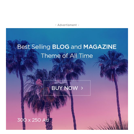
- Advertisment -