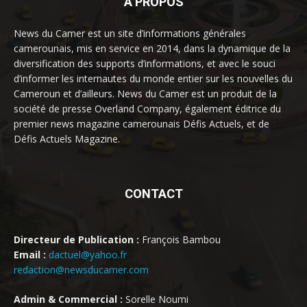
À PROPOS
News du Camer est un site d’informations générales
camerounais, mis en service en 2014, dans la dynamique de la
diversification des supports d’informations, et avec le souci
d’informer les internautes du monde entier sur les nouvelles du
Cameroun et d’ailleurs. News du Camer est un produit de la
société de presse Overland Company, également éditrice du
premier news magazine camerounais Défis Actuels, et de
Défis Actuels Magazine.
CONTACT
Directeur de Publication :
François Bambou
Email :
dactuel@yahoo.fr
redaction@newsducamer.com
Admin & Commercial :
Sorelle Noumi