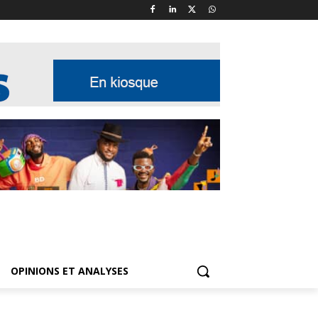
OPINIONS ET ANALYSES