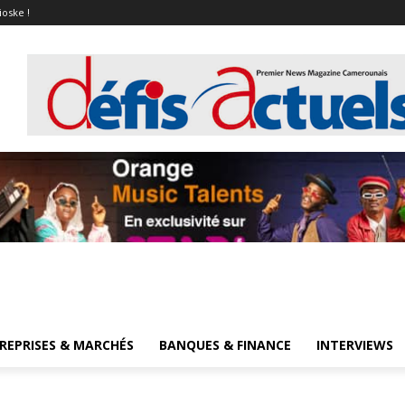
ioske !
REPRISES & MARCHÉS
BANQUES & FINANCE
INTERVIEWS