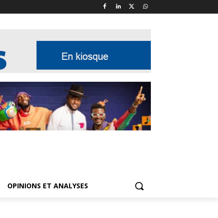
OPINIONS ET ANALYSES