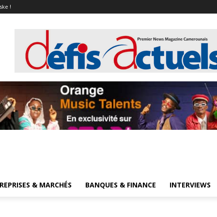
ske !
REPRISES & MARCHÉS
BANQUES & FINANCE
INTERVIEWS