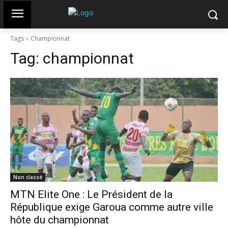
Tags
Championnat
Tag:
championnat
Non classé
MTN Elite One : Le Président de la
République exige Garoua comme autre ville
hôte du championnat