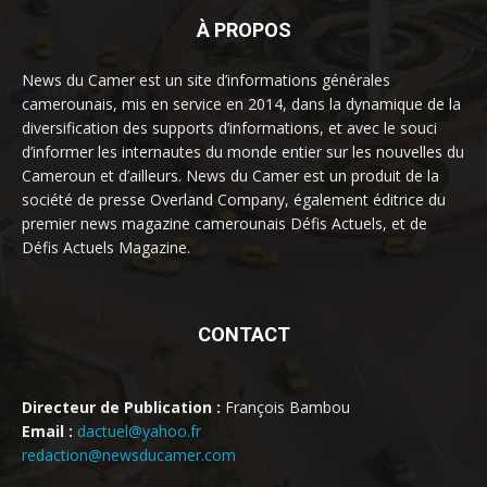
À PROPOS
News du Camer est un site d’informations générales
camerounais, mis en service en 2014, dans la dynamique de la
diversification des supports d’informations, et avec le souci
d’informer les internautes du monde entier sur les nouvelles du
Cameroun et d’ailleurs. News du Camer est un produit de la
société de presse Overland Company, également éditrice du
premier news magazine camerounais Défis Actuels, et de
Défis Actuels Magazine.
CONTACT
Directeur de Publication :
François Bambou
Email :
dactuel@yahoo.fr
redaction@newsducamer.com