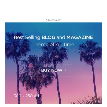
- Advertisment -