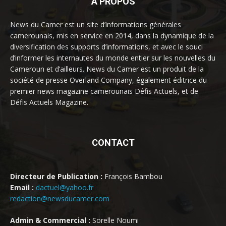
À PROPOS
News du Camer est un site d’informations générales
camerounais, mis en service en 2014, dans la dynamique de la
diversification des supports d’informations, et avec le souci
d’informer les internautes du monde entier sur les nouvelles du
Cameroun et d’ailleurs. News du Camer est un produit de la
société de presse Overland Company, également éditrice du
premier news magazine camerounais Défis Actuels, et de
Défis Actuels Magazine.
CONTACT
Directeur de Publication :
François Bambou
Email :
dactuel@yahoo.fr
redaction@newsducamer.com
Admin & Commercial :
Sorelle Noumi