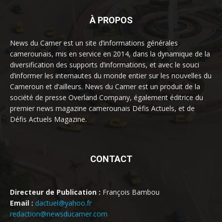
À PROPOS
News du Camer est un site d’informations générales
camerounais, mis en service en 2014, dans la dynamique de la
diversification des supports d’informations, et avec le souci
d’informer les internautes du monde entier sur les nouvelles du
Cameroun et d’ailleurs. News du Camer est un produit de la
société de presse Overland Company, également éditrice du
premier news magazine camerounais Défis Actuels, et de
Défis Actuels Magazine.
CONTACT
Directeur de Publication :
François Bambou
Email :
dactuel@yahoo.fr
redaction@newsducamer.com