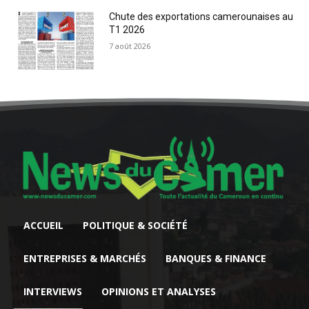
Chute des exportations camerounaises au
T1 2026
7 août 2026
ACCUEIL
POLITIQUE & SOCIÉTÉ
ENTREPRISES & MARCHÉS
BANQUES & FINANCE
INTERVIEWS
OPINIONS ET ANALYSES