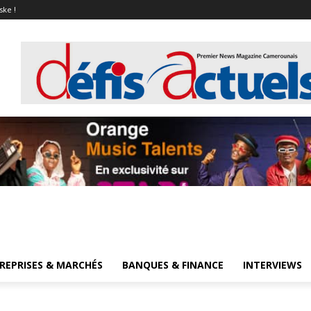
ske !
REPRISES & MARCHÉS
BANQUES & FINANCE
INTERVIEWS