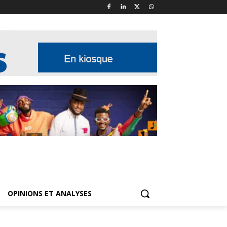
OPINIONS ET ANALYSES