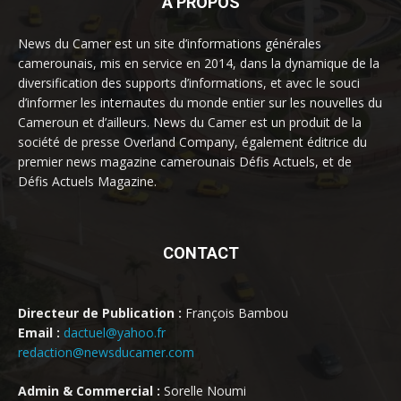
À PROPOS
News du Camer est un site d’informations générales
camerounais, mis en service en 2014, dans la dynamique de la
diversification des supports d’informations, et avec le souci
d’informer les internautes du monde entier sur les nouvelles du
Cameroun et d’ailleurs. News du Camer est un produit de la
société de presse Overland Company, également éditrice du
premier news magazine camerounais Défis Actuels, et de
Défis Actuels Magazine.
CONTACT
Directeur de Publication :
François Bambou
Email :
dactuel@yahoo.fr
redaction@newsducamer.com
Admin & Commercial :
Sorelle Noumi