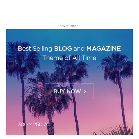
- Advertisment -