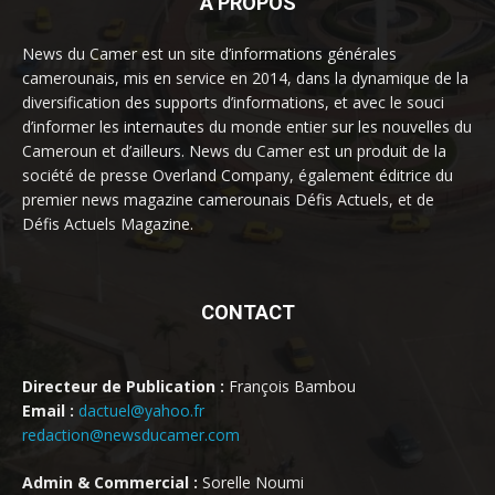
À PROPOS
News du Camer est un site d’informations générales
camerounais, mis en service en 2014, dans la dynamique de la
diversification des supports d’informations, et avec le souci
d’informer les internautes du monde entier sur les nouvelles du
Cameroun et d’ailleurs. News du Camer est un produit de la
société de presse Overland Company, également éditrice du
premier news magazine camerounais Défis Actuels, et de
Défis Actuels Magazine.
CONTACT
Directeur de Publication :
François Bambou
Email :
dactuel@yahoo.fr
redaction@newsducamer.com
Admin & Commercial :
Sorelle Noumi