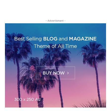
- Advertisment -