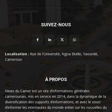
SUIVEZ-NOUS
Localisation :
Rue de l'Université, Ngoa Ekelle, Yaoundé,
Cameroun
À PROPOS
News du Camer est un site d’informations générales
camerounais, mis en service en 2014, dans la dynamique de la
diversification des supports d’informations, et avec le souci
d’informer les internautes du monde entier sur les nouvelles du