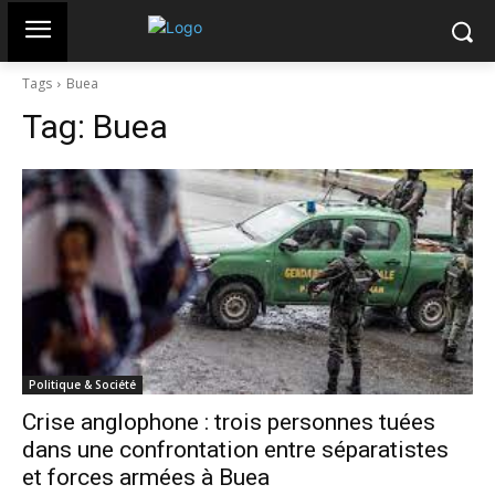
Tags
Buea
Tag:
Buea
Politique & Société
Crise anglophone : trois personnes tuées
dans une confrontation entre séparatistes
et forces armées à Buea