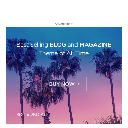
- Advertisment -