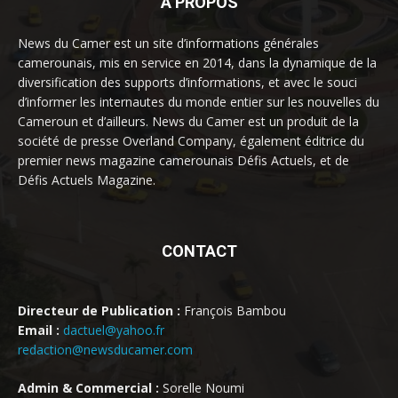
À PROPOS
News du Camer est un site d’informations générales
camerounais, mis en service en 2014, dans la dynamique de la
diversification des supports d’informations, et avec le souci
d’informer les internautes du monde entier sur les nouvelles du
Cameroun et d’ailleurs. News du Camer est un produit de la
société de presse Overland Company, également éditrice du
premier news magazine camerounais Défis Actuels, et de
Défis Actuels Magazine.
CONTACT
Directeur de Publication :
François Bambou
Email :
dactuel@yahoo.fr
redaction@newsducamer.com
Admin & Commercial :
Sorelle Noumi