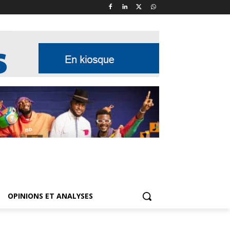
OPINIONS ET ANALYSES