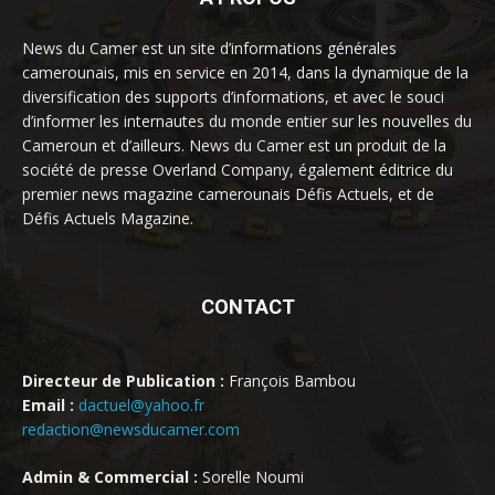
News du Camer est un site d’informations générales
camerounais, mis en service en 2014, dans la dynamique de la
diversification des supports d’informations, et avec le souci
d’informer les internautes du monde entier sur les nouvelles du
Cameroun et d’ailleurs. News du Camer est un produit de la
société de presse Overland Company, également éditrice du
premier news magazine camerounais Défis Actuels, et de
Défis Actuels Magazine.
CONTACT
Directeur de Publication :
François Bambou
Email :
dactuel@yahoo.fr
redaction@newsducamer.com
Admin & Commercial :
Sorelle Noumi