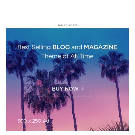
- Advertisment -