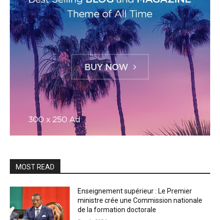
MOST READ
Enseignement supérieur : Le Premier
ministre crée une Commission nationale
de la formation doctorale