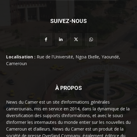
SUIVEZ-NOUS
Localisation :
Rue de l'Université, Ngoa Ekelle, Yaoundé,
Cameroun
À PROPOS
News du Camer est un site d’informations générales
camerounais, mis en service en 2014, dans la dynamique de la
diversification des supports d’informations, et avec le souci
d’informer les internautes du monde entier sur les nouvelles du
Cameroun et d’ailleurs. News du Camer est un produit de la
société de presse Overland Company, également éditrice du