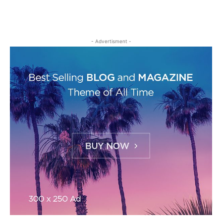
- Advertisment -