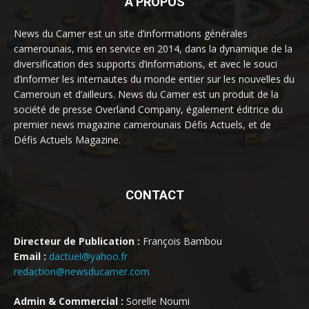
À PROPOS
News du Camer est un site d’informations générales
camerounais, mis en service en 2014, dans la dynamique de la
diversification des supports d’informations, et avec le souci
d’informer les internautes du monde entier sur les nouvelles du
Cameroun et d’ailleurs. News du Camer est un produit de la
société de presse Overland Company, également éditrice du
premier news magazine camerounais Défis Actuels, et de
Défis Actuels Magazine.
CONTACT
Directeur de Publication :
François Bambou
Email :
dactuel@yahoo.fr
redaction@newsducamer.com
Admin & Commercial :
Sorelle Noumi