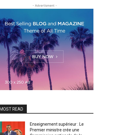
- Advertisment -
MOST READ
Enseignement supérieur : Le
Premier ministre crée une