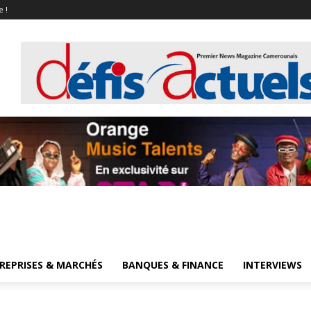
e !
REPRISES & MARCHÉS
BANQUES & FINANCE
INTERVIEWS