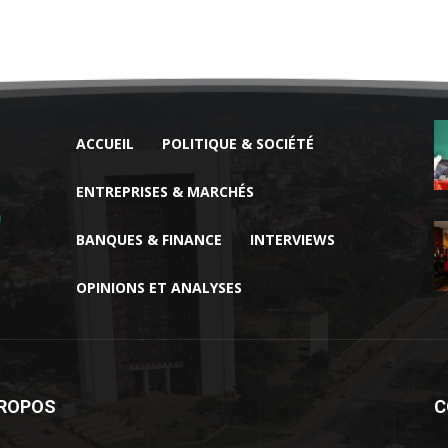
ACCUEIL
POLITIQUE & SOCIÉTÉ
ENTREPRISES & MARCHÉS
BANQUES & FINANCE
INTERVIEWS
OPINIONS ET ANALYSES
PROPOS
C