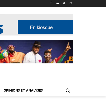
OPINIONS ET ANALYSES