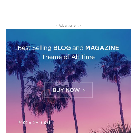
- Advertisment -