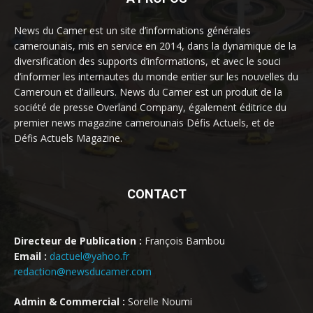
News du Camer est un site d’informations générales
camerounais, mis en service en 2014, dans la dynamique de la
diversification des supports d’informations, et avec le souci
d’informer les internautes du monde entier sur les nouvelles du
Cameroun et d’ailleurs. News du Camer est un produit de la
société de presse Overland Company, également éditrice du
premier news magazine camerounais Défis Actuels, et de
Défis Actuels Magazine.
CONTACT
Directeur de Publication :
François Bambou
Email :
dactuel@yahoo.fr
redaction@newsducamer.com
Admin & Commercial :
Sorelle Noumi