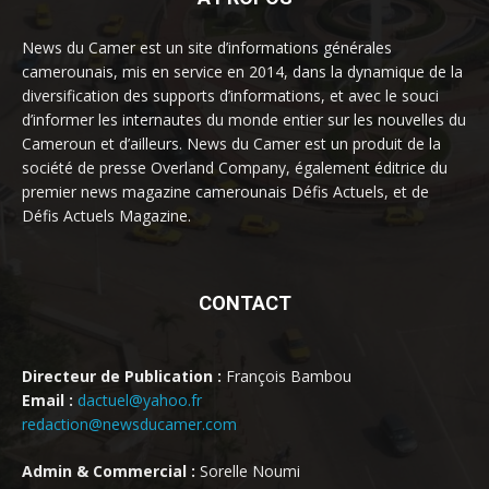
News du Camer est un site d’informations générales
camerounais, mis en service en 2014, dans la dynamique de la
diversification des supports d’informations, et avec le souci
d’informer les internautes du monde entier sur les nouvelles du
Cameroun et d’ailleurs. News du Camer est un produit de la
société de presse Overland Company, également éditrice du
premier news magazine camerounais Défis Actuels, et de
Défis Actuels Magazine.
CONTACT
Directeur de Publication :
François Bambou
Email :
dactuel@yahoo.fr
redaction@newsducamer.com
Admin & Commercial :
Sorelle Noumi