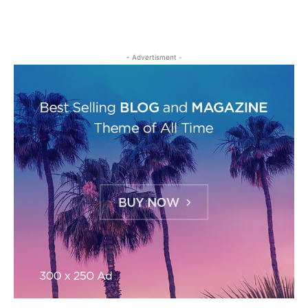
- Advertisment -