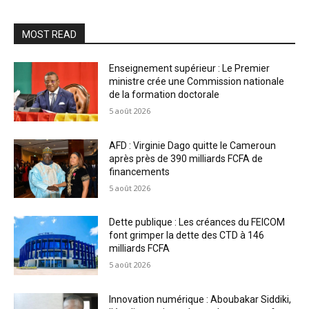
MOST READ
Enseignement supérieur : Le Premier
ministre crée une Commission nationale
de la formation doctorale
5 août 2026
AFD : Virginie Dago quitte le Cameroun
après près de 390 milliards FCFA de
financements
5 août 2026
Dette publique : Les créances du FEICOM
font grimper la dette des CTD à 146
milliards FCFA
5 août 2026
Innovation numérique : Aboubakar Siddiki,