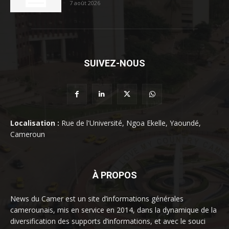
7 août 2026
SUIVEZ-NOUS
Localisation :
Rue de l'Université, Ngoa Ekelle, Yaoundé,
Cameroun
À PROPOS
News du Camer est un site d’informations générales
camerounais, mis en service en 2014, dans la dynamique de la
diversification des supports d’informations, et avec le souci