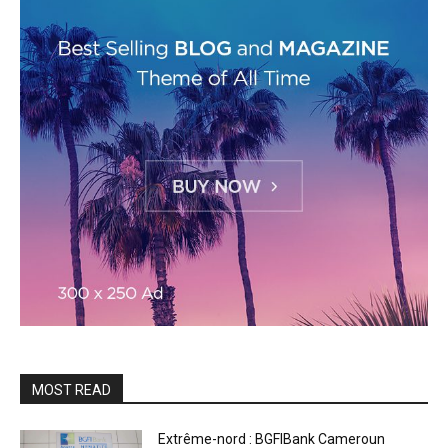
MOST READ
Extrême-nord : BGFIBank Cameroun