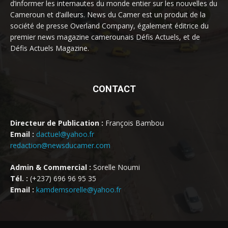
d’informer les internautes du monde entier sur les nouvelles du
Cameroun et d’ailleurs. News du Camer est un produit de la
société de presse Overland Company, également éditrice du
premier news magazine camerounais Défis Actuels, et de
Défis Actuels Magazine.
CONTACT
Directeur de Publication :
François Bambou
Email :
dactuel@yahoo.fr
redaction@newsducamer.com
Admin & Commercial :
Sorelle Noumi
Tél. :
(+237) 696 96 95 35
Email :
kamdemsorelle@yahoo.fr