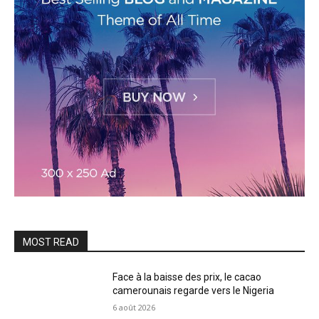
MOST READ
Face à la baisse des prix, le cacao
camerounais regarde vers le Nigeria
6 août 2026