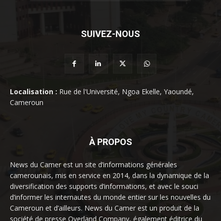
SUIVEZ-NOUS
Localisation :
Rue de l'Université, Ngoa Ekelle, Yaoundé,
Cameroun
À PROPOS
News du Camer est un site d’informations générales
camerounais, mis en service en 2014, dans la dynamique de la
diversification des supports d’informations, et avec le souci
d’informer les internautes du monde entier sur les nouvelles du
Cameroun et d’ailleurs. News du Camer est un produit de la
société de presse Overland Company, également éditrice du