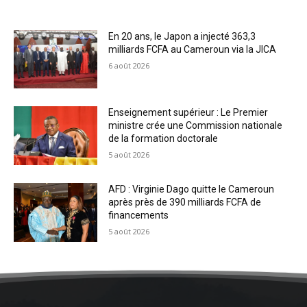
En 20 ans, le Japon a injecté 363,3
milliards FCFA au Cameroun via la JICA
6 août 2026
Enseignement supérieur : Le Premier
ministre crée une Commission nationale
de la formation doctorale
5 août 2026
AFD : Virginie Dago quitte le Cameroun
après près de 390 milliards FCFA de
financements
5 août 2026