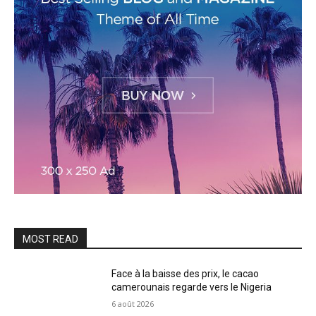
MOST READ
Face à la baisse des prix, le cacao
camerounais regarde vers le Nigeria
6 août 2026