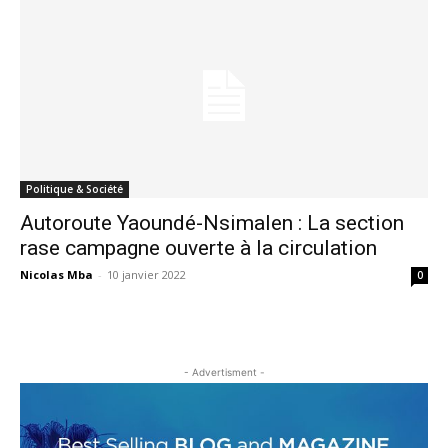
Politique & Société
Autoroute Yaoundé-Nsimalen : La section
rase campagne ouverte à la circulation
Nicolas Mba
-
10 janvier 2022
0
- Advertisment -