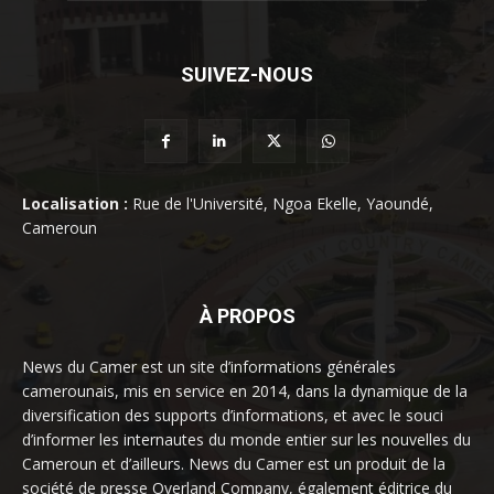
SUIVEZ-NOUS
Localisation :
Rue de l'Université, Ngoa Ekelle, Yaoundé,
Cameroun
À PROPOS
News du Camer est un site d’informations générales
camerounais, mis en service en 2014, dans la dynamique de la
diversification des supports d’informations, et avec le souci
d’informer les internautes du monde entier sur les nouvelles du
Cameroun et d’ailleurs. News du Camer est un produit de la
société de presse Overland Company, également éditrice du