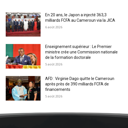
En 20 ans, le Japon a injecté 363,3
milliards FCFA au Cameroun via la JICA
6 août 2026
Enseignement supérieur : Le Premier
ministre crée une Commission nationale
de la formation doctorale
5 août 2026
AFD : Virginie Dago quitte le Cameroun
après près de 390 milliards FCFA de
financements
5 août 2026