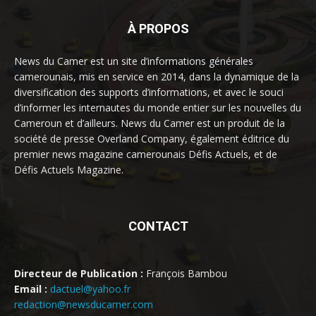
À PROPOS
News du Camer est un site d’informations générales
camerounais, mis en service en 2014, dans la dynamique de la
diversification des supports d’informations, et avec le souci
d’informer les internautes du monde entier sur les nouvelles du
Cameroun et d’ailleurs. News du Camer est un produit de la
société de presse Overland Company, également éditrice du
premier news magazine camerounais Défis Actuels, et de
Défis Actuels Magazine.
CONTACT
Directeur de Publication :
François Bambou
Email :
dactuel@yahoo.fr
redaction@newsducamer.com