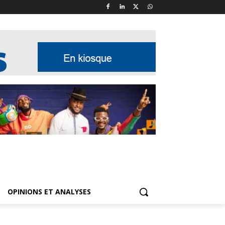
OPINIONS ET ANALYSES