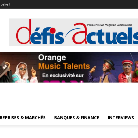
ioske !
REPRISES & MARCHÉS
BANQUES & FINANCE
INTERVIEWS