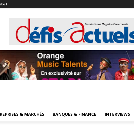
ske !
REPRISES & MARCHÉS
BANQUES & FINANCE
INTERVIEWS