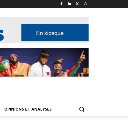
OPINIONS ET ANALYSES