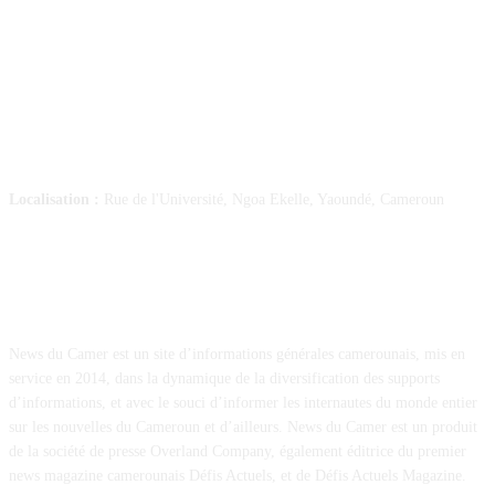
SUIVEZ-NOUS
Localisation :
Rue de l'Université, Ngoa Ekelle, Yaoundé, Cameroun
À PROPOS
News du Camer est un site d’informations générales camerounais, mis en
service en 2014, dans la dynamique de la diversification des supports
d’informations, et avec le souci d’informer les internautes du monde entier
sur les nouvelles du Cameroun et d’ailleurs. News du Camer est un produit
de la société de presse Overland Company, également éditrice du premier
news magazine camerounais Défis Actuels, et de Défis Actuels Magazine.