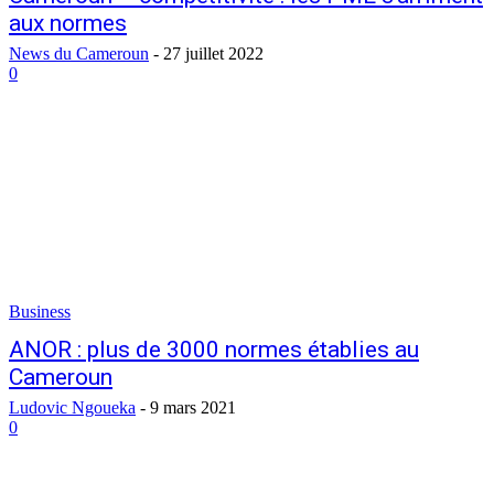
aux normes
News du Cameroun
-
27 juillet 2022
0
Business
ANOR : plus de 3000 normes établies au
Cameroun
Ludovic Ngoueka
-
9 mars 2021
0