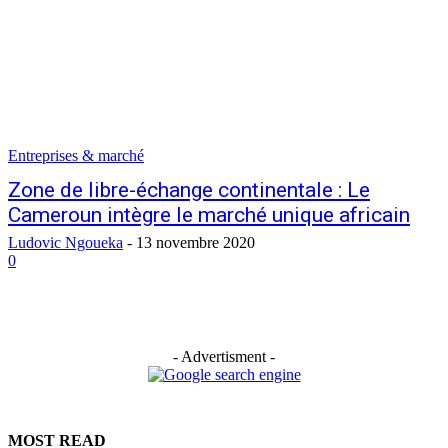
Entreprises & marché
Zone de libre-échange continentale : Le
Cameroun intègre le marché unique africain
Ludovic Ngoueka
-
13 novembre 2020
0
- Advertisment -
MOST READ