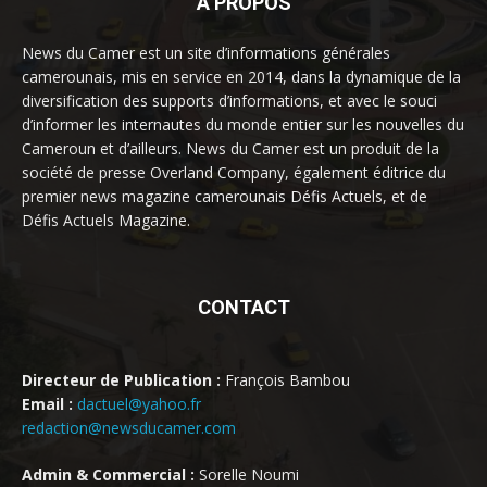
À PROPOS
News du Camer est un site d’informations générales
camerounais, mis en service en 2014, dans la dynamique de la
diversification des supports d’informations, et avec le souci
d’informer les internautes du monde entier sur les nouvelles du
Cameroun et d’ailleurs. News du Camer est un produit de la
société de presse Overland Company, également éditrice du
premier news magazine camerounais Défis Actuels, et de
Défis Actuels Magazine.
CONTACT
Directeur de Publication :
François Bambou
Email :
dactuel@yahoo.fr
redaction@newsducamer.com
Admin & Commercial :
Sorelle Noumi