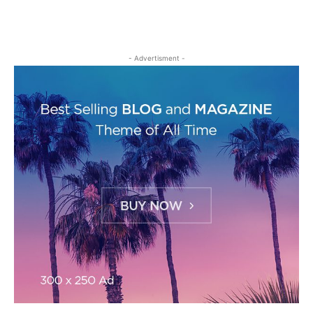
- Advertisment -