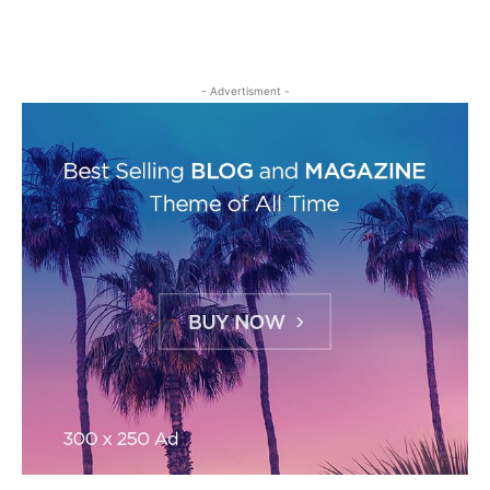
- Advertisment -