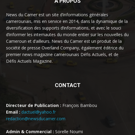
À PROPOS
News du Camer est un site d’informations générales
camerounais, mis en service en 2014, dans la dynamique de la
diversification des supports d’informations, et avec le souci
d’informer les internautes du monde entier sur les nouvelles du
Cameroun et d’ailleurs. News du Camer est un produit de la
société de presse Overland Company, également éditrice du
premier news magazine camerounais Défis Actuels, et de
Défis Actuels Magazine.
CONTACT
Directeur de Publication :
François Bambou
Email :
dactuel@yahoo.fr
redaction@newsducamer.com
Admin & Commercial :
Sorelle Noumi