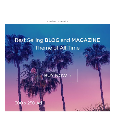
- Advertisment -