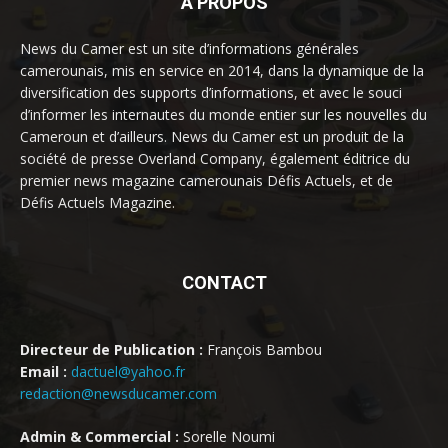
À PROPOS
News du Camer est un site d’informations générales
camerounais, mis en service en 2014, dans la dynamique de la
diversification des supports d’informations, et avec le souci
d’informer les internautes du monde entier sur les nouvelles du
Cameroun et d’ailleurs. News du Camer est un produit de la
société de presse Overland Company, également éditrice du
premier news magazine camerounais Défis Actuels, et de
Défis Actuels Magazine.
CONTACT
Directeur de Publication :
François Bambou
Email :
dactuel@yahoo.fr
redaction@newsducamer.com
Admin & Commercial :
Sorelle Noumi