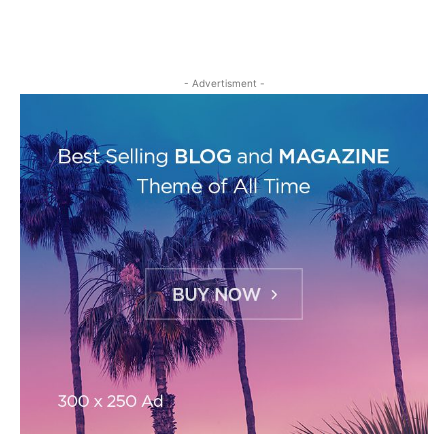
- Advertisment -