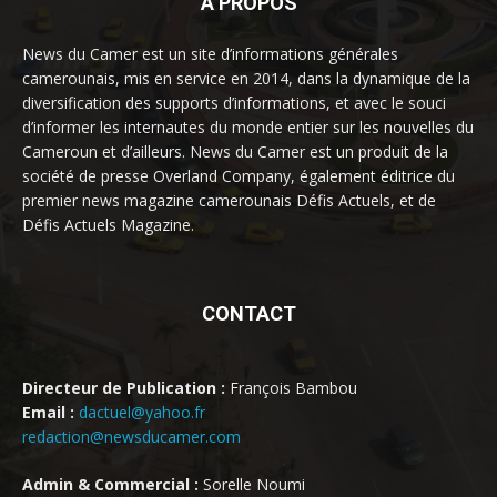
À PROPOS
News du Camer est un site d’informations générales
camerounais, mis en service en 2014, dans la dynamique de la
diversification des supports d’informations, et avec le souci
d’informer les internautes du monde entier sur les nouvelles du
Cameroun et d’ailleurs. News du Camer est un produit de la
société de presse Overland Company, également éditrice du
premier news magazine camerounais Défis Actuels, et de
Défis Actuels Magazine.
CONTACT
Directeur de Publication :
François Bambou
Email :
dactuel@yahoo.fr
redaction@newsducamer.com
Admin & Commercial :
Sorelle Noumi