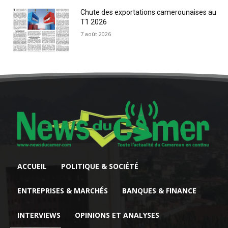
Chute des exportations camerounaises au
T1 2026
7 août 2026
ACCUEIL
POLITIQUE & SOCIÉTÉ
ENTREPRISES & MARCHÉS
BANQUES & FINANCE
INTERVIEWS
OPINIONS ET ANALYSES