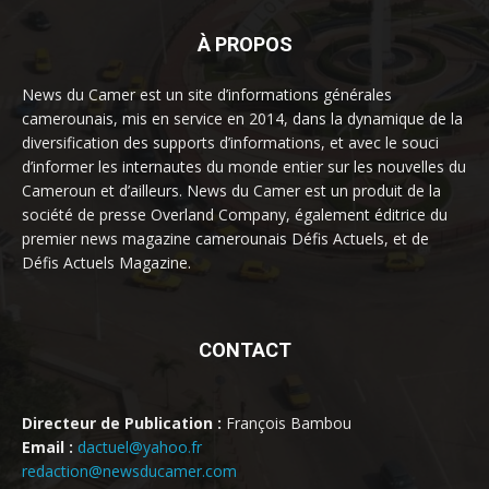
À PROPOS
News du Camer est un site d’informations générales
camerounais, mis en service en 2014, dans la dynamique de la
diversification des supports d’informations, et avec le souci
d’informer les internautes du monde entier sur les nouvelles du
Cameroun et d’ailleurs. News du Camer est un produit de la
société de presse Overland Company, également éditrice du
premier news magazine camerounais Défis Actuels, et de
Défis Actuels Magazine.
CONTACT
Directeur de Publication :
François Bambou
Email :
dactuel@yahoo.fr
redaction@newsducamer.com