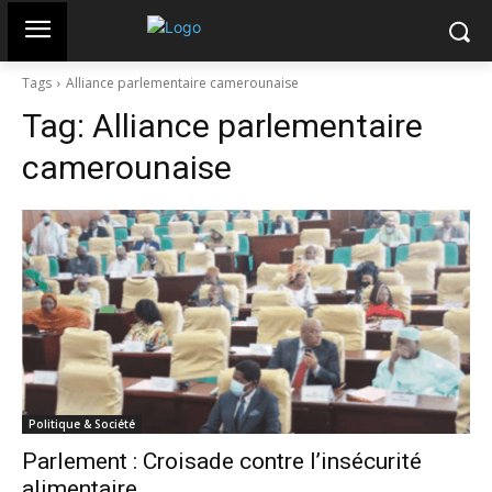
Tags
Alliance parlementaire camerounaise
Tag:
Alliance parlementaire
camerounaise
Politique & Société
Parlement : Croisade contre l’insécurité
alimentaire