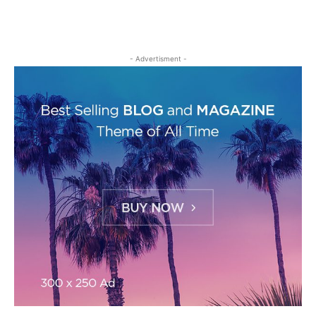
- Advertisment -