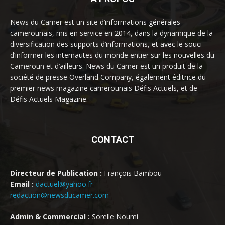
News du Camer est un site d’informations générales
camerounais, mis en service en 2014, dans la dynamique de la
diversification des supports d’informations, et avec le souci
d’informer les internautes du monde entier sur les nouvelles du
Cameroun et d’ailleurs. News du Camer est un produit de la
société de presse Overland Company, également éditrice du
premier news magazine camerounais Défis Actuels, et de
Défis Actuels Magazine.
CONTACT
Directeur de Publication :
François Bambou
Email :
dactuel@yahoo.fr
redaction@newsducamer.com
Admin & Commercial :
Sorelle Noumi