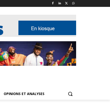
OPINIONS ET ANALYSES