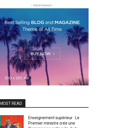
- Advertisment -
MOST READ
Enseignement supérieur : Le
Premier ministre crée une