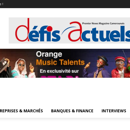
e !
REPRISES & MARCHÉS
BANQUES & FINANCE
INTERVIEWS