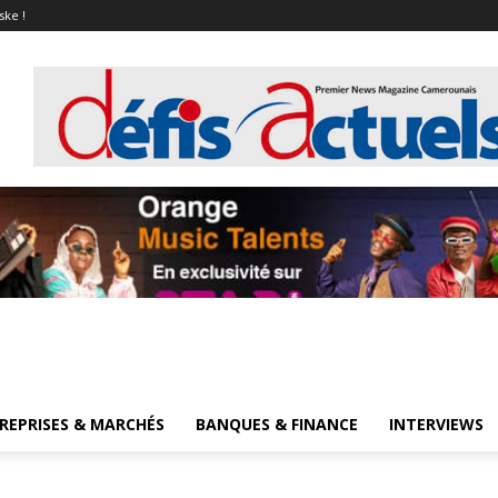
ske !
REPRISES & MARCHÉS
BANQUES & FINANCE
INTERVIEWS