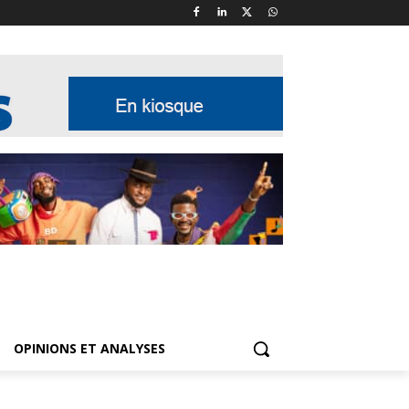
OPINIONS ET ANALYSES