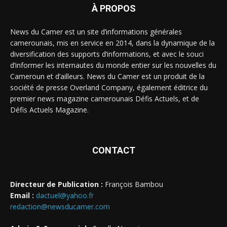
À PROPOS
News du Camer est un site d’informations générales
camerounais, mis en service en 2014, dans la dynamique de la
diversification des supports d’informations, et avec le souci
d’informer les internautes du monde entier sur les nouvelles du
Cameroun et d’ailleurs. News du Camer est un produit de la
société de presse Overland Company, également éditrice du
premier news magazine camerounais Défis Actuels, et de
Défis Actuels Magazine.
CONTACT
Directeur de Publication :
François Bambou
Email :
dactuel@yahoo.fr
redaction@newsducamer.com