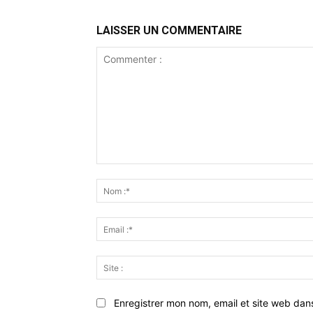
LAISSER UN COMMENTAIRE
Commenter
:
Enregistrer mon nom, email et site web dan