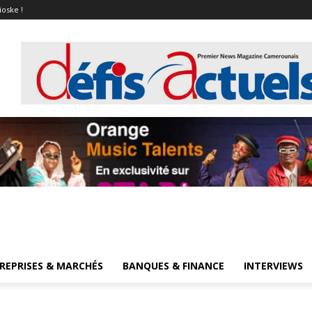
ioske !
REPRISES & MARCHÉS
BANQUES & FINANCE
INTERVIEWS