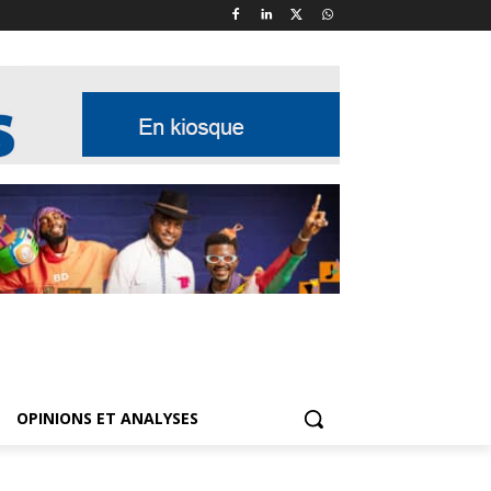
OPINIONS ET ANALYSES