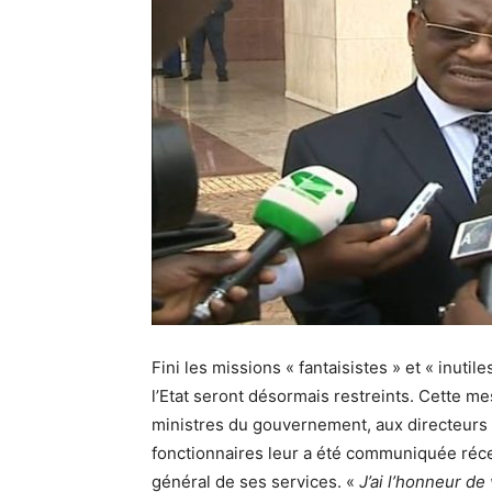
Fini les missions « fantaisistes » et « inut
l’Etat seront désormais restreints. Cette me
ministres du gouvernement, aux directeurs 
fonctionnaires leur a été communiquée réce
général de ses services. «
J’ai l’honneur de