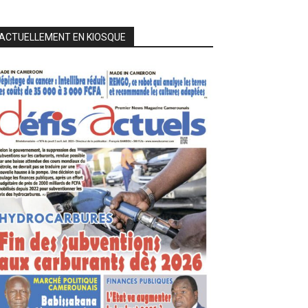
ACTUELLEMENT EN KIOSQUE