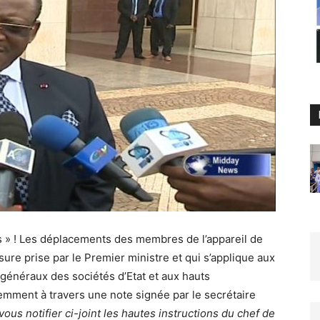
iles » ! Les déplacements des membres de l’appareil de
sure prise par le Premier ministre et qui s’applique aux
généraux des sociétés d’Etat et aux hauts
mment à travers une note signée par le secrétaire
 vous notifier ci-joint les hautes instructions du chef de