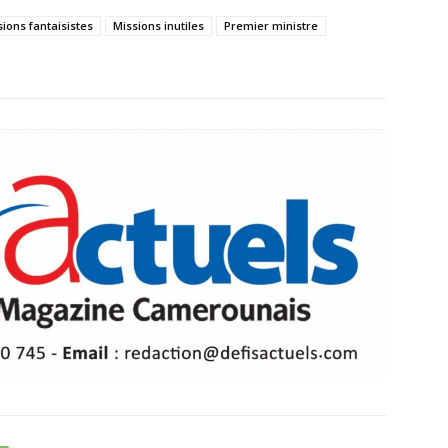
ions fantaisistes
Missions inutiles
Premier ministre