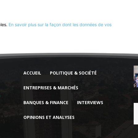
bles.
En savoir plus sur la façon dont les données de vos
ACCUEIL
POLITIQUE & SOCIÉTÉ
ENTREPRISES & MARCHÉS
BANQUES & FINANCE
INTERVIEWS
OPINIONS ET ANALYSES