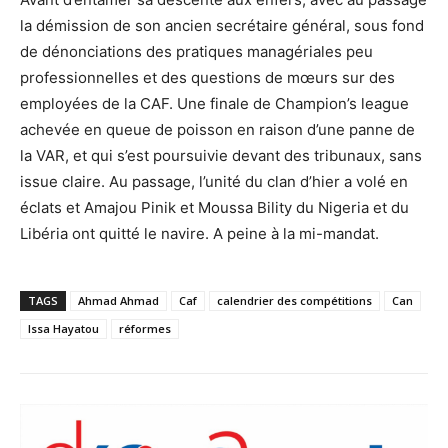
la démission de son ancien secrétaire général, sous fond
de dénonciations des pratiques managériales peu
professionnelles et des questions de mœurs sur des
employées de la CAF. Une finale de Champion’s league
achevée en queue de poisson en raison d’une panne de
la VAR, et qui s’est poursuivie devant des tribunaux, sans
issue claire. Au passage, l’unité du clan d’hier a volé en
éclats et Amajou Pinik et Moussa Bility du Nigeria et du
Libéria ont quitté le navire. A peine à la mi-mandat.
TAGS
Ahmad Ahmad
Caf
calendrier des compétitions
Can
Issa Hayatou
réformes