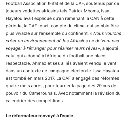
Football Association (Fifa) et de la CAF, soutenus par de
joueurs vedettes africains tels Patrick Mboma, Issa
Hayatou avait expliqué qu’en ramenant la CAN à cette
période, la CAF tenait compte du climat qui semble être
plus vivable sur l’ensemble du continent. «
Nous voulons
créer un environnement où les Africains ne doivent pas
voyager à l’étranger pour réaliser leurs rêves
», a ajouté
celui qui a donné à l’Afrique du football une place
respectable. Ahmad et ses alliés avaient vendu le vent
dans un contexte de campagne électorale. Issa Hayatou
est tombé en mars 2017. La CAF a engagé des réformes
quatre mois après, pour tourner la page des 29 ans de
pouvoir du Camerounais. Avec notamment la révision du
calendrier des compétitions.
Le réformateur renvoyé à l’école