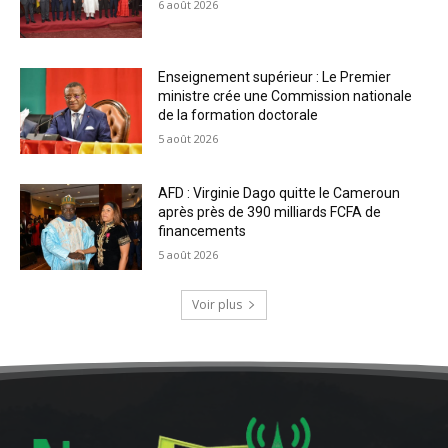
6 août 2026
Enseignement supérieur : Le Premier
ministre crée une Commission nationale
de la formation doctorale
5 août 2026
AFD : Virginie Dago quitte le Cameroun
après près de 390 milliards FCFA de
financements
5 août 2026
Voir plus