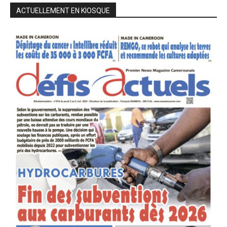
ACTUELLEMENT EN KIOSQUE