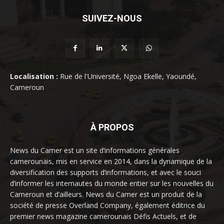
SUIVEZ-NOUS
Localisation :
Rue de l'Université, Ngoa Ekelle, Yaoundé,
Cameroun
À PROPOS
News du Camer est un site d’informations générales
camerounais, mis en service en 2014, dans la dynamique de la
diversification des supports d’informations, et avec le souci
d’informer les internautes du monde entier sur les nouvelles du
Cameroun et d’ailleurs. News du Camer est un produit de la
société de presse Overland Company, également éditrice du
premier news magazine camerounais Défis Actuels, et de