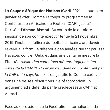
La
Coupe d’Afrique des Nations
(CAN) 2021 se jouera en
janvier-février. Comme l’a toujours programmée la
Confédération Africaine de Football (CAF), jusqu’à
l’arrivée d’
Ahmad Ahmad
. Au cours de la dernière
session de son comité exécutif tenue le 21 novembre
2019, l’instance faîtière du football africain a cru devoir
revenir à la formule défendue des années durant par Issa
Hayatou, contre l’Uefa, et dans une certaine mesure la
Fifa. «
En raison des conditions météorologiques, les
dates de la CAN 2021 seront décidées conjointement par
la CAF et le pays hôt
e », s’est justifié le Comité exécutif
dans une de ses résolutions. Se réappropriant un
argument jadis défendu par le prédécesseur d’Ahmad
Ahmad.
Face aux pressions de la Fédération Internationale de